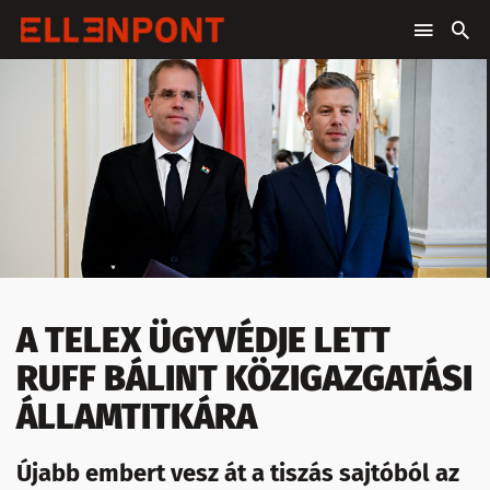
A TELEX ÜGYVÉDJE LETT
RUFF BÁLINT KÖZIGAZGATÁSI
ÁLLAMTITKÁRA
Újabb embert vesz át a tiszás sajtóból az