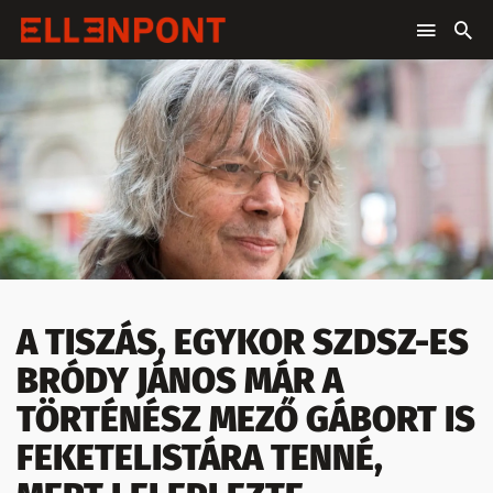
A TISZÁS, EGYKOR SZDSZ-ES
BRÓDY JÁNOS MÁR A
TÖRTÉNÉSZ MEZŐ GÁBORT IS
FEKETELISTÁRA TENNÉ,