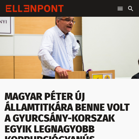
MAGYAR PÉTER ÚJ
ÁLLAMTITKÁRA BENNE VOLT
A GYURCSÁNY-KORSZAK
EGYIK LEGNAGYOBB